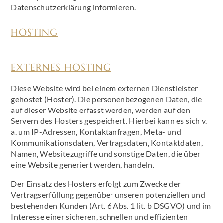
Datenschutzerklärung informieren.
HOSTING
EXTERNES HOSTING
Diese Website wird bei einem externen Dienstleister
gehostet (Hoster). Die personenbezogenen Daten, die
auf dieser Website erfasst werden, werden auf den
Servern des Hosters gespeichert. Hierbei kann es sich v.
a. um IP-Adressen, Kontaktanfragen, Meta- und
Kommunikationsdaten, Vertragsdaten, Kontaktdaten,
Namen, Websitezugriffe und sonstige Daten, die über
eine Website generiert werden, handeln.
Der Einsatz des Hosters erfolgt zum Zwecke der
Vertragserfüllung gegenüber unseren potenziellen und
bestehenden Kunden (Art. 6 Abs. 1 lit. b DSGVO) und im
Interesse einer sicheren, schnellen und effizienten