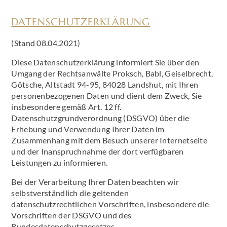
DATENSCHUTZERKLÄRUNG
(Stand 08.04.2021)
Diese Datenschutzerklärung informiert Sie über den
Umgang der Rechtsanwälte Proksch, Babl, Geiselbrecht,
Götsche, Altstadt 94-95, 84028 Landshut, mit Ihren
personenbezogenen Daten und dient dem Zweck, Sie
insbesondere gemäß Art. 12 ff.
Datenschutzgrundverordnung (DSGVO) über die
Erhebung und Verwendung Ihrer Daten im
Zusammenhang mit dem Besuch unserer Internetseite
und der Inanspruchnahme der dort verfügbaren
Leistungen zu informieren.
Bei der Verarbeitung Ihrer Daten beachten wir
selbstverständlich die geltenden
datenschutzrechtlichen Vorschriften, insbesondere die
Vorschriften der DSGVO und des
Bundesdatenschutzgesetzes.