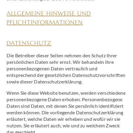
ALLGEMEINE HINWEISE UND
PFLICHTINFORMATIONEN
DATENSCHUTZ
Die Betreiber dieser Seiten nehmen den Schutz Ihrer
persönlichen Daten sehr ernst. Wir behandeln Ihre
personenbezogenen Daten vertraulich und
entsprechend der gesetzlichen Datenschutzvorschriften
sowie dieser Datenschutzerklärung.
Wenn Sie diese Website benutzen, werden verschiedene
personenbezogene Daten erhoben. Personenbezogene
Daten sind Daten, mit denen Sie persönlich identifiziert
werden können. Die vorliegende Datenschutzerklärung
erläutert, welche Daten wir erheben und wofür wir sie
nutzen. Sie erläutert auch, wie und zu welchem Zweck
das geschieht.