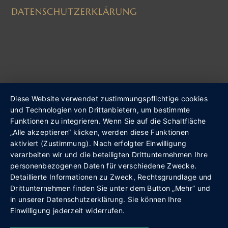
DATENSCHUTZERKLÄRUNG
Diese Website verwendet zustimmungspflichtige cookies
und Technologien von Drittanbietern, um bestimmte
Funktionen zu integrieren. Wenn Sie auf die Schaltfläche
„Alle akzeptieren“ klicken, werden diese Funktionen
aktiviert (Zustimmung). Nach erfolgter Einwilligung
verarbeiten wir und die beteiligten Drittunternehmen Ihre
personenbezogenen Daten für verschiedene Zwecke.
Detaillierte Informationen zu Zweck, Rechtsgrundlage und
Drittunternehmen finden Sie unter dem Button „Mehr“ und
in unserer Datenschutzerklärung. Sie können Ihre
Einwilligung jederzeit widerrufen.