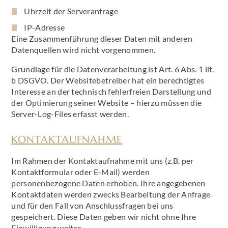
Uhrzeit der Serveranfrage
IP-Adresse
Eine Zusammenführung dieser Daten mit anderen
Datenquellen wird nicht vorgenommen.
Grundlage für die Datenverarbeitung ist Art. 6 Abs. 1 lit.
b DSGVO. Der Websitebetreiber hat ein berechtigtes
Interesse an der technisch fehlerfreien Darstellung und
der Optimierung seiner Website – hierzu müssen die
Server-Log-Files erfasst werden.
KONTAKTAUFNAHME
Im Rahmen der Kontaktaufnahme mit uns (z.B. per
Kontaktformular oder E-Mail) werden
personenbezogene Daten erhoben. Ihre angegebenen
Kontaktdaten werden zwecks Bearbeitung der Anfrage
und für den Fall von Anschlussfragen bei uns
gespeichert. Diese Daten geben wir nicht ohne Ihre
Einwilligung weiter.