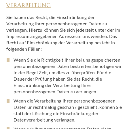
VERARBEITUNG
Sie haben das Recht, die Einschränkung der
Verarbeitung Ihrer personenbezogenen Daten zu
verlangen. Hierzu können Sie sich jederzeit unter der im
Impressum angegebenen Adresse an uns wenden. Das
Recht auf Einschränkung der Verarbeitung besteht in
folgenden Fällen:
Wenn Sie die Richtigkeit Ihrer bei uns gespeicherten
personenbezogenen Daten bestreiten, benötigen wir
in der Regel Zeit, um dies zu überprüfen. Für die
Dauer der Prüfung haben Sie das Recht, die
Einschränkung der Verarbeitung Ihrer
personenbezogenen Daten zu verlangen.
Wenn die Verarbeitung Ihrer personenbezogenen
Daten unrechtmäßig geschah / geschieht, können Sie
statt der Löschung die Einschränkung der
Datenverarbeitung verlangen.
Wenn wir Ihre personenbezogenen Daten nicht