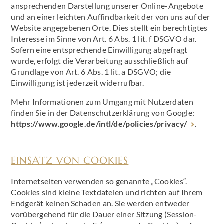
ansprechenden Darstellung unserer Online-Angebote
und an einer leichten Auffindbarkeit der von uns auf der
Website angegebenen Orte. Dies stellt ein berechtigtes
Interesse im Sinne von Art. 6 Abs. 1 lit. f DSGVO dar.
Sofern eine entsprechende Einwilligung abgefragt
wurde, erfolgt die Verarbeitung ausschließlich auf
Grundlage von Art. 6 Abs. 1 lit. a DSGVO; die
Einwilligung ist jederzeit widerrufbar.
Mehr Informationen zum Umgang mit Nutzerdaten
finden Sie in der Datenschutzerklärung von Google:
https://www.google.de/intl/de/policies/privacy/
.
EINSATZ VON COOKIES
Internetseiten verwenden so genannte „Cookies“.
Cookies sind kleine Textdateien und richten auf Ihrem
Endgerät keinen Schaden an. Sie werden entweder
vorübergehend für die Dauer einer Sitzung (Session-