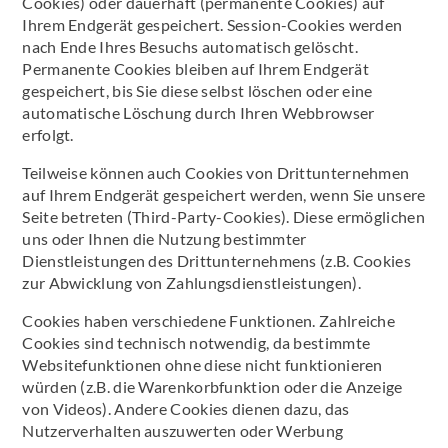
Cookies) oder dauerhaft (permanente Cookies) auf
Ihrem Endgerät gespeichert. Session-Cookies werden
nach Ende Ihres Besuchs automatisch gelöscht.
Permanente Cookies bleiben auf Ihrem Endgerät
gespeichert, bis Sie diese selbst löschen oder eine
automatische Löschung durch Ihren Webbrowser
erfolgt.
Teilweise können auch Cookies von Drittunternehmen
auf Ihrem Endgerät gespeichert werden, wenn Sie unsere
Seite betreten (Third-Party-Cookies). Diese ermöglichen
uns oder Ihnen die Nutzung bestimmter
Dienstleistungen des Drittunternehmens (z.B. Cookies
zur Abwicklung von Zahlungsdienstleistungen).
Cookies haben verschiedene Funktionen. Zahlreiche
Cookies sind technisch notwendig, da bestimmte
Websitefunktionen ohne diese nicht funktionieren
würden (z.B. die Warenkorbfunktion oder die Anzeige
von Videos). Andere Cookies dienen dazu, das
Nutzerverhalten auszuwerten oder Werbung