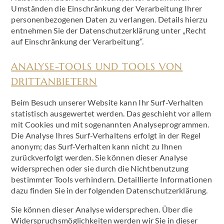
Umständen die Einschränkung der Verarbeitung Ihrer
personenbezogenen Daten zu verlangen. Details hierzu
entnehmen Sie der Datenschutzerklärung unter „Recht
auf Einschränkung der Verarbeitung“.
ANALYSE-TOOLS UND TOOLS VON
DRITTANBIETERN
Beim Besuch unserer Website kann Ihr Surf-Verhalten
statistisch ausgewertet werden. Das geschieht vor allem
mit Cookies und mit sogenannten Analyseprogrammen.
Die Analyse Ihres Surf-Verhaltens erfolgt in der Regel
anonym; das Surf-Verhalten kann nicht zu Ihnen
zurückverfolgt werden. Sie können dieser Analyse
widersprechen oder sie durch die Nichtbenutzung
bestimmter Tools verhindern. Detaillierte Informationen
dazu finden Sie in der folgenden Datenschutzerklärung.
Sie können dieser Analyse widersprechen. Über die
Widerspruchsmöglichkeiten werden wir Sie in dieser