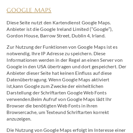
GOOGLE MAPS
Diese Seite nutzt den Kartendienst Google Maps.
Anbieter ist die Google Ireland Limited (“Google”),
Gordon House, Barrow Street, Dublin 4, Irland.
Zur Nutzung der Funktionen von Google Maps ist es
notwendig, Ihre IP Adresse zu speichern. Diese
Informationen werden in der Regel an einen Server von
Google in den USA übertragen und dort gespeichert. Der
Anbieter dieser Seite hat keinen Einfluss auf diese
Datenübertragung. Wenn Google Maps aktiviert
ist,kann Google zum Zwecke der einheitlichen
Darstellung der Schriftarten Google Web Fonts
verwenden.Beim Aufruf von Google Maps lädt Ihr
Browser die benötigten Web Fonts in ihren
Browsercache, um Texteund Schriftarten korrekt
anzuzeigen.
Die Nutzung von Google Maps erfolgt im Interesse einer