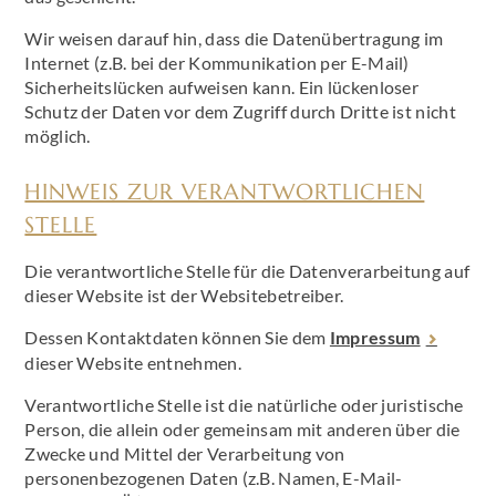
Wir weisen darauf hin, dass die Datenübertragung im
Internet (z.B. bei der Kommunikation per E-Mail)
Sicherheitslücken aufweisen kann. Ein lückenloser
Schutz der Daten vor dem Zugriff durch Dritte ist nicht
möglich.
HINWEIS ZUR VERANTWORTLICHEN
STELLE
Die verantwortliche Stelle für die Datenverarbeitung auf
dieser Website ist der Websitebetreiber.
Dessen Kontaktdaten können Sie dem
Impressum
dieser Website entnehmen.
Verantwortliche Stelle ist die natürliche oder juristische
Person, die allein oder gemeinsam mit anderen über die
Zwecke und Mittel der Verarbeitung von
personenbezogenen Daten (z.B. Namen, E-Mail-