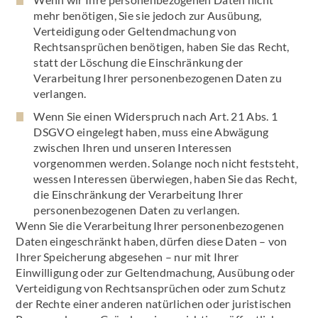
mehr benötigen, Sie sie jedoch zur Ausübung,
Verteidigung oder Geltendmachung von
Rechtsansprüchen benötigen, haben Sie das Recht,
statt der Löschung die Einschränkung der
Verarbeitung Ihrer personenbezogenen Daten zu
verlangen.
Wenn Sie einen Widerspruch nach Art. 21 Abs. 1
DSGVO eingelegt haben, muss eine Abwägung
zwischen Ihren und unseren Interessen
vorgenommen werden. Solange noch nicht feststeht,
wessen Interessen überwiegen, haben Sie das Recht,
die Einschränkung der Verarbeitung Ihrer
personenbezogenen Daten zu verlangen.
Wenn Sie die Verarbeitung Ihrer personenbezogenen
Daten eingeschränkt haben, dürfen diese Daten – von
Ihrer Speicherung abgesehen – nur mit Ihrer
Einwilligung oder zur Geltendmachung, Ausübung oder
Verteidigung von Rechtsansprüchen oder zum Schutz
der Rechte einer anderen natürlichen oder juristischen