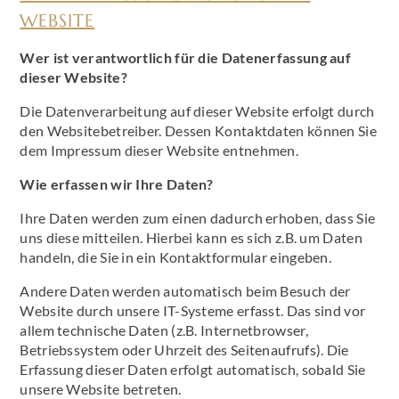
WEBSITE
Wer ist verantwortlich für die Datenerfassung auf
dieser Website?
Die Datenverarbeitung auf dieser Website erfolgt durch
den Websitebetreiber. Dessen Kontaktdaten können Sie
dem Impressum dieser Website entnehmen.
Wie erfassen wir Ihre Daten?
Ihre Daten werden zum einen dadurch erhoben, dass Sie
uns diese mitteilen. Hierbei kann es sich z.B. um Daten
handeln, die Sie in ein Kontaktformular eingeben.
Andere Daten werden automatisch beim Besuch der
Website durch unsere IT-Systeme erfasst. Das sind vor
allem technische Daten (z.B. Internetbrowser,
Betriebssystem oder Uhrzeit des Seitenaufrufs). Die
Erfassung dieser Daten erfolgt automatisch, sobald Sie
unsere Website betreten.