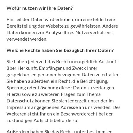
Wofür nutzen wir Ihre Daten?
Ein Teil der Daten wird erhoben, um eine fehlerfreie
Bereitstellung der Website zu gewährleisten. Andere
Daten können zur Analyse Ihres Nutzerverhaltens
verwendet werden.
Welche Rechte haben Sie bezüglich Ihrer Daten?
Sie haben jederzeit das Recht unentgeltlich Auskunft
über Herkunft, Empfänger und Zweck Ihrer
gespeicherten personenbezogenen Daten zu erhalten.
Sie haben außerdem ein Recht, die Berichtigung,
Sperrung oder Löschung dieser Daten zu verlangen.
Hierzu sowie zu weiteren Fragen zum Thema
Datenschutz können Sie sich jederzeit unter der im
Impressum angegebenen Adresse an uns wenden. Des
Weiteren steht Ihnen ein Beschwerderecht bei der
zuständigen Aufsichtsbehörde zu.
Außerdem haben Sie das Recht, unter bestimmten