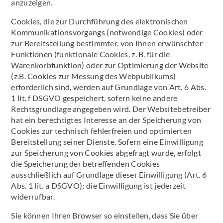
anzuzeigen.
Cookies, die zur Durchführung des elektronischen
Kommunikationsvorgangs (notwendige Cookies) oder
zur Bereitstellung bestimmter, von Ihnen erwünschter
Funktionen (funktionale Cookies, z. B. für die
Warenkorbfunktion) oder zur Optimierung der Website
(z.B. Cookies zur Messung des Webpublikums)
erforderlich sind, werden auf Grundlage von Art. 6 Abs.
1 lit. f DSGVO gespeichert, sofern keine andere
Rechtsgrundlage angegeben wird. Der Websitebetreiber
hat ein berechtigtes Interesse an der Speicherung von
Cookies zur technisch fehlerfreien und optimierten
Bereitstellung seiner Dienste. Sofern eine Einwilligung
zur Speicherung von Cookies abgefragt wurde, erfolgt
die Speicherung der betreffenden Cookies
ausschließlich auf Grundlage dieser Einwilligung (Art. 6
Abs. 1 lit. a DSGVO); die Einwilligung ist jederzeit
widerrufbar.
Sie können Ihren Browser so einstellen, dass Sie über