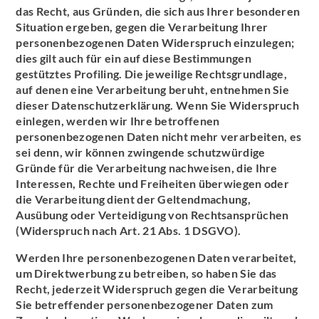
das Recht, aus Gründen, die sich aus Ihrer besonderen
Situation ergeben, gegen die Verarbeitung Ihrer
personenbezogenen Daten Widerspruch einzulegen;
dies gilt auch für ein auf diese Bestimmungen
gestütztes Profiling. Die jeweilige Rechtsgrundlage,
auf denen eine Verarbeitung beruht, entnehmen Sie
dieser Datenschutzerklärung. Wenn Sie Widerspruch
einlegen, werden wir Ihre betroffenen
personenbezogenen Daten nicht mehr verarbeiten, es
sei denn, wir können zwingende schutzwürdige
Gründe für die Verarbeitung nachweisen, die Ihre
Interessen, Rechte und Freiheiten überwiegen oder
die Verarbeitung dient der Geltendmachung,
Ausübung oder Verteidigung von Rechtsansprüchen
(Widerspruch nach Art. 21 Abs. 1 DSGVO).
Werden Ihre personenbezogenen Daten verarbeitet,
um Direktwerbung zu betreiben, so haben Sie das
Recht, jederzeit Widerspruch gegen die Verarbeitung
Sie betreffender personenbezogener Daten zum