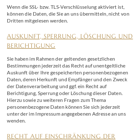
Wenn die SSL- bzw. TLS-Verschlüsselung aktiviert ist,
können die Daten, die Sie an uns übermitteln, nicht von
Dritten mitgelesen werden.
AUSKUNFT, SPERRUNG, LÖSCHUNG UND
BERICHTIGUNG
Sie haben im Rahmen der geltenden gesetzlichen
Bestimmungen jederzeit das Recht auf unentgeltliche
Auskunft über Ihre gespeicherten personenbezogenen
Daten, deren Herkunft und Empfänger und den Zweck
der Datenverarbeitung und ggf. ein Recht auf
Berichtigung, Sperrung oder Löschung dieser Daten.
Hierzu sowie zu weiteren Fragen zum Thema
personenbezogene Daten können Sie sich jederzeit
unter der im Impressum angegebenen Adresse an uns
wenden.
RECHT AUF EINSCHRÄNKUNG DER