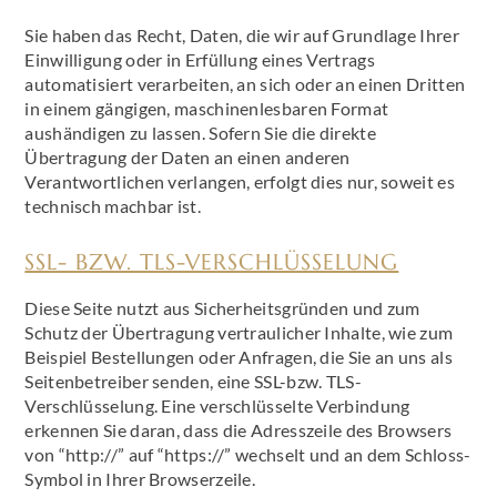
Sie haben das Recht, Daten, die wir auf Grundlage Ihrer
Einwilligung oder in Erfüllung eines Vertrags
automatisiert verarbeiten, an sich oder an einen Dritten
in einem gängigen, maschinenlesbaren Format
aushändigen zu lassen. Sofern Sie die direkte
Übertragung der Daten an einen anderen
Verantwortlichen verlangen, erfolgt dies nur, soweit es
technisch machbar ist.
SSL- BZW. TLS-VERSCHLÜSSELUNG
Diese Seite nutzt aus Sicherheitsgründen und zum
Schutz der Übertragung vertraulicher Inhalte, wie zum
Beispiel Bestellungen oder Anfragen, die Sie an uns als
Seitenbetreiber senden, eine SSL-bzw. TLS-
Verschlüsselung. Eine verschlüsselte Verbindung
erkennen Sie daran, dass die Adresszeile des Browsers
von “http://” auf “https://” wechselt und an dem Schloss-
Symbol in Ihrer Browserzeile.