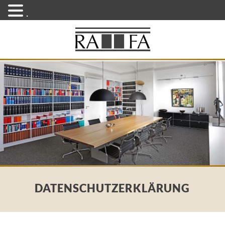
.
DATENSCHUTZERKLÄRUNG