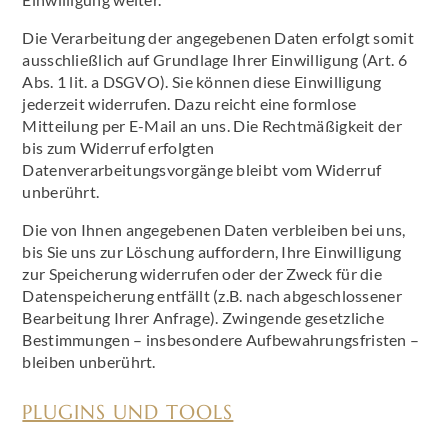
Die Verarbeitung der angegebenen Daten erfolgt somit
ausschließlich auf Grundlage Ihrer Einwilligung (Art. 6
Abs. 1 lit. a DSGVO). Sie können diese Einwilligung
jederzeit widerrufen. Dazu reicht eine formlose
Mitteilung per E-Mail an uns. Die Rechtmäßigkeit der
bis zum Widerruf erfolgten
Datenverarbeitungsvorgänge bleibt vom Widerruf
unberührt.
Die von Ihnen angegebenen Daten verbleiben bei uns,
bis Sie uns zur Löschung auffordern, Ihre Einwilligung
zur Speicherung widerrufen oder der Zweck für die
Datenspeicherung entfällt (z.B. nach abgeschlossener
Bearbeitung Ihrer Anfrage). Zwingende gesetzliche
Bestimmungen – insbesondere Aufbewahrungsfristen –
bleiben unberührt.
PLUGINS UND TOOLS