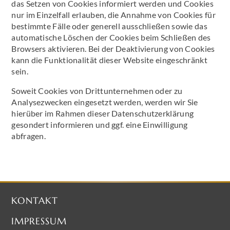
das Setzen von Cookies informiert werden und Cookies
nur im Einzelfall erlauben, die Annahme von Cookies für
bestimmte Fälle oder generell ausschließen sowie das
automatische Löschen der Cookies beim Schließen des
Browsers aktivieren. Bei der Deaktivierung von Cookies
kann die Funktionalität dieser Website eingeschränkt
sein.
Soweit Cookies von Drittunternehmen oder zu
Analysezwecken eingesetzt werden, werden wir Sie
hierüber im Rahmen dieser Datenschutzerklärung
gesondert informieren und ggf. eine Einwilligung
abfragen.
KONTAKT
IMPRESSUM