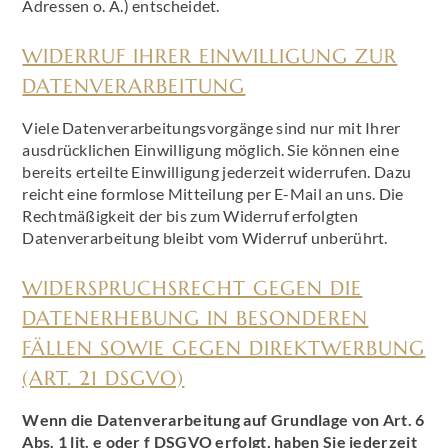
Adressen o. Ä.) entscheidet.
WIDERRUF IHRER EINWILLIGUNG ZUR
DATENVERARBEITUNG
Viele Datenverarbeitungsvorgänge sind nur mit Ihrer
ausdrücklichen Einwilligung möglich. Sie können eine
bereits erteilte Einwilligung jederzeit widerrufen. Dazu
reicht eine formlose Mitteilung per E-Mail an uns. Die
Rechtmäßigkeit der bis zum Widerruf erfolgten
Datenverarbeitung bleibt vom Widerruf unberührt.
WIDERSPRUCHSRECHT GEGEN DIE
DATENERHEBUNG IN BESONDEREN
FÄLLEN SOWIE GEGEN DIREKTWERBUNG
(ART. 21 DSGVO)
Wenn die Datenverarbeitung auf Grundlage von Art. 6
Abs. 1 lit. e oder f DSGVO erfolgt, haben Sie jederzeit