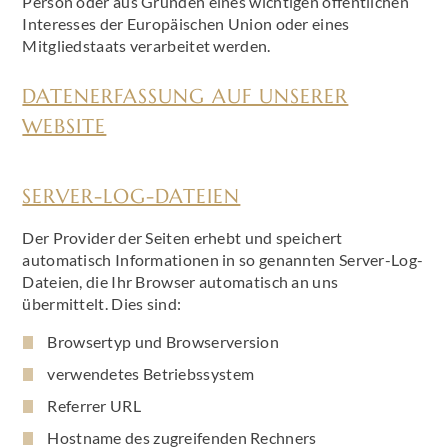
Person oder aus Gründen eines wichtigen öffentlichen
Interesses der Europäischen Union oder eines
Mitgliedstaats verarbeitet werden.
DATENERFASSUNG AUF UNSERER
WEBSITE
SERVER-LOG-DATEIEN
Der Provider der Seiten erhebt und speichert
automatisch Informationen in so genannten Server-Log-
Dateien, die Ihr Browser automatisch an uns
übermittelt. Dies sind:
Browsertyp und Browserversion
verwendetes Betriebssystem
Referrer URL
Hostname des zugreifenden Rechners