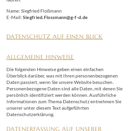
Name: Siegfried Floßmann
E-Mail:
Siegfried.Flossmann@g-f-d.de
DATENSCHUTZ AUF EINEN BLICK
ALLGEMEINE HINWEISE
Die folgenden Hinweise geben einen einfachen
Überblick darüber, was mit Ihren personenbezogenen
Daten passiert, wenn Sie unsere Website besuchen.
Personenbezogene Daten sind alle Daten, mit denen Sie
persönlich identifiziert werden können. Ausführliche
Informationen zum Thema Datenschutz entnehmen Sie
unserer unter diesem Text aufgeführten
Datenschutzerklärung.
DATENERFASSUNG AUF UNSERER